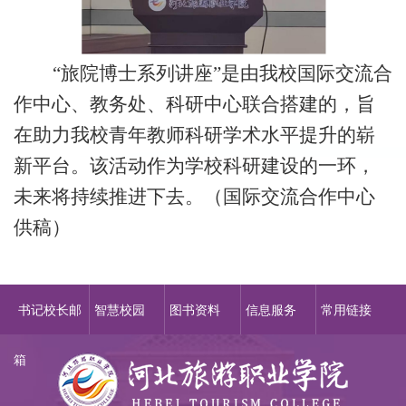
“
旅院博士系列讲座
”是由我校国际交流合
作中心、教务处、科研中心联合搭建的，旨
在助力我校青年教师科研学术水平提升的崭
新平台。该活动作为学校科研建设的一环，
未来将持续推进下去
。
（国际交流合作中心
供稿）
书记校长邮
智慧校园
图书资料
信息服务
常用链接
箱