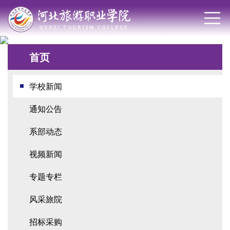
首页
学校新闻
通知公告
系部动态
视频新闻
专题专栏
风采旅院
招标采购