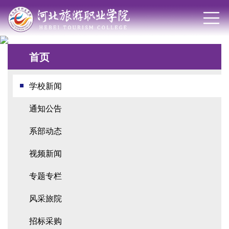
首页
学校新闻
通知公告
系部动态
视频新闻
专题专栏
风采旅院
招标采购