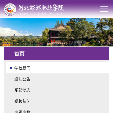
首页
学校新闻
通知公告
系部动态
视频新闻
专题专栏