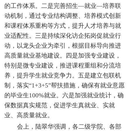
的工作体系。二是完善招生—就业—培养联
动机制，通过专业结构调整、培养模式创新
和课程体系重构
等方式
，提升人才培养与就
业适配性。三是持续深化访企拓岗促就业行
动，以龙头企业为牵引，根据目标导向推进
高质量就业基地建设。四是加强专业建设，
特别是微专业建设，推进课程重组和分流培
养，提升学生就业竞争力。五是建立包联机
制，落实
“1+3+5”帮扶措施，确保有就业意愿
的毕业生100%就业。六是加强就业统计，确
保数据真实规范，促进学生真就业、实就
业、高质量就业。
会上，
陆翠华强调，各二级学院、各部