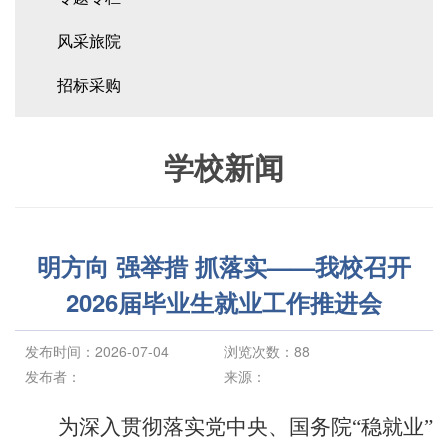
风采旅院
招标采购
学校新闻
明方向 强举措 抓落实——我校召开
2026届毕业生就业工作推进会
发布时间：2026-07-04
浏览次数：
88
发布者：
来源：
为深入贯彻落实党中央、国务院
“稳就业”