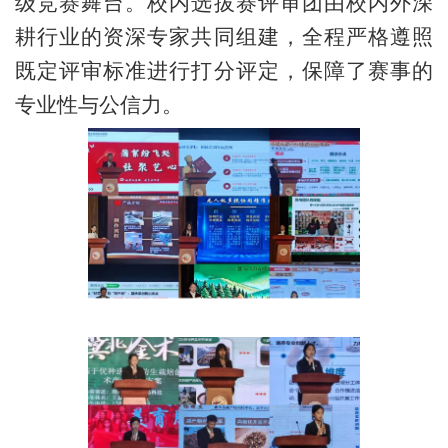
级竞赛舞台。校内选拔赛评审团由校内外深
耕行业的资深专家共同组建，全程严格遵照
既定评审标准进行打分评定，保障了赛事的
专业性与公信力。