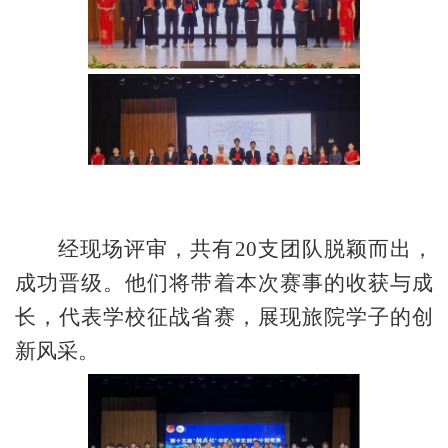
经现场评审，共有
20支团队脱颖而出，
成功晋级。他们将带着本次赛事的收获与成
长，代表学校征战省赛，展现旅院学子的创
新风采。