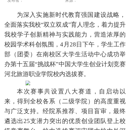
为深入实施新时代教育强国建设战略，
全面落实我校
“双立双成”育人理念，着力提升
我校
学子创新精神与实践能力，营造浓厚的
校园学术科创氛围，
4月28日下午，学生工作
部（团委）在南校区大学生活动中心成功举
办第十五届“挑战杯”中国大学生创业计划竞赛
河北旅游职业学院校内选拔赛。
本次赛事共设置八大赛道，自启动以
来，得到全校各系（二级学院）的高度重视
与广泛支持。经院系推荐、项目盲审，最终
遴选出
25支潜力突出的优质创业团队登上校