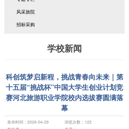
风采旅院
招标采购
学校新闻
科创筑梦启新程，挑战青春向未来｜第
十五届“挑战杯”中国大学生创业计划竞
赛河北旅游职业学院校内选拔赛圆满落
幕
发布时间：2026-04-29
浏览次数：
122
发布者：
来源：