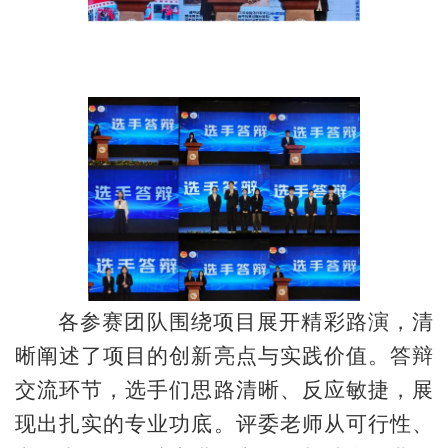
各参赛团队围绕项目展开精彩路演，清
晰阐述了项目的创新亮点与实践价值。答辩
交流环节，选手们思路清晰、反应敏捷，展
现出扎实的专业功底。评委老师从可行性、