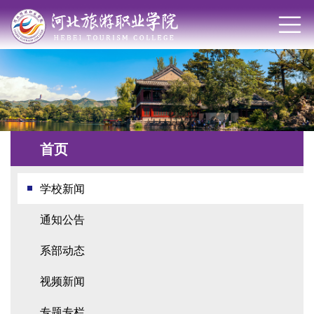
首页
学校新闻
通知公告
系部动态
视频新闻
专题专栏