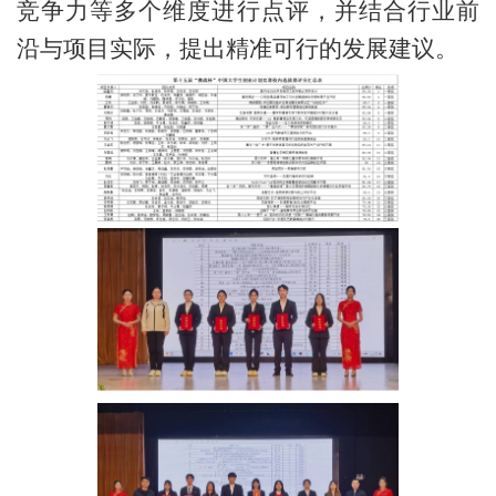
竞争力等多个维度进行点评，并结合行业前
沿与项目实际，提出精准可行的发展建议。