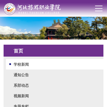
首页
学校新闻
通知公告
系部动态
视频新闻
专题专栏