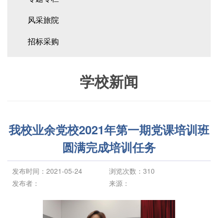
风采旅院
招标采购
学校新闻
我校业余党校2021年第一期党课培训班
圆满完成培训任务
发布时间：2021-05-24
浏览次数：
310
发布者：
来源：